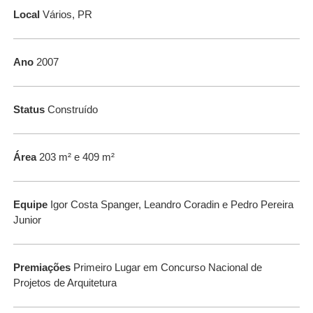
Local
Vários, PR
Ano
2007
Status
Construído
Área
203 m² e 409 m²
Equipe
Igor Costa Spanger, Leandro Coradin e Pedro Pereira
Junior
Premiações
Primeiro Lugar em Concurso Nacional de
Projetos de Arquitetura