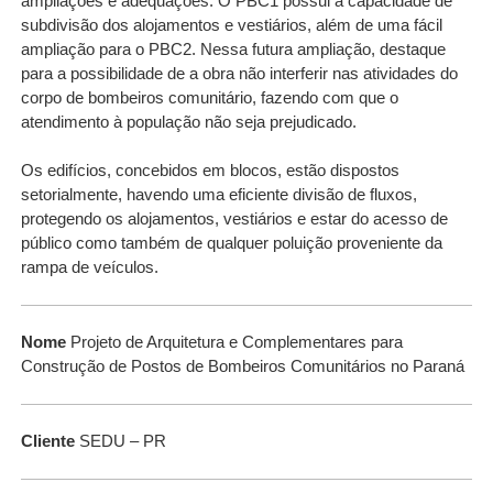
ampliações e adequações. O PBC1 possui a capacidade de
subdivisão dos alojamentos e vestiários, além de uma fácil
ampliação para o PBC2. Nessa futura ampliação, destaque
para a possibilidade de a obra não interferir nas atividades do
corpo de bombeiros comunitário, fazendo com que o
atendimento à população não seja prejudicado.
Os edifícios, concebidos em blocos, estão dispostos
setorialmente, havendo uma eficiente divisão de fluxos,
protegendo os alojamentos, vestiários e estar do acesso de
público como também de qualquer poluição proveniente da
rampa de veículos.
Nome
Projeto de Arquitetura e Complementares para
Construção de Postos de Bombeiros Comunitários no Paraná
Cliente
SEDU – PR