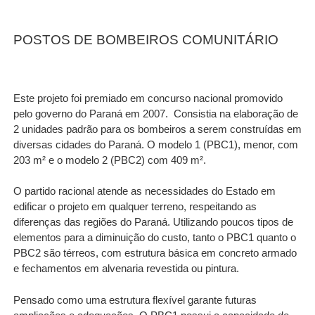
POSTOS DE BOMBEIROS COMUNITÁRIO
Este projeto foi premiado em concurso nacional promovido
pelo governo do Paraná em 2007.
Consistia na elaboração de
2 unidades padrão para os bombeiros a serem construídas em
diversas cidades do Paraná. O modelo 1 (PBC1), menor, com
203 m² e o modelo 2 (PBC2) com 409 m².
O partido racional atende as necessidades do Estado em
edificar o projeto em qualquer terreno, respeitando as
diferenças das regiões do Paraná. Utilizando poucos tipos de
elementos para a diminuição do custo, tanto o PBC1 quanto o
PBC2 são térreos, com estrutura básica em concreto armado
e fechamentos em alvenaria revestida ou pintura.
Pensado como uma estrutura flexível garante futuras