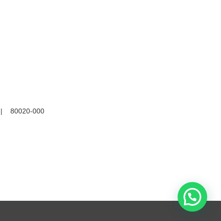
R | 80020-000