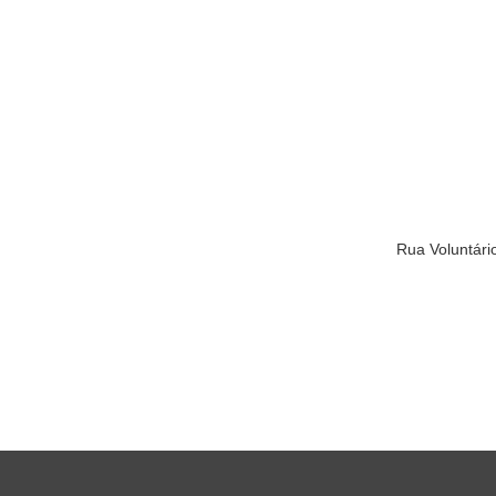
Rua Voluntár