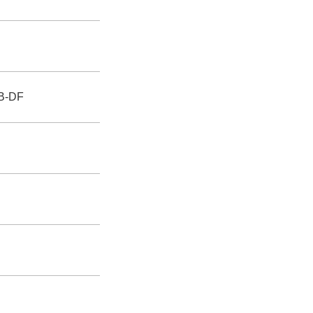
AB-DF