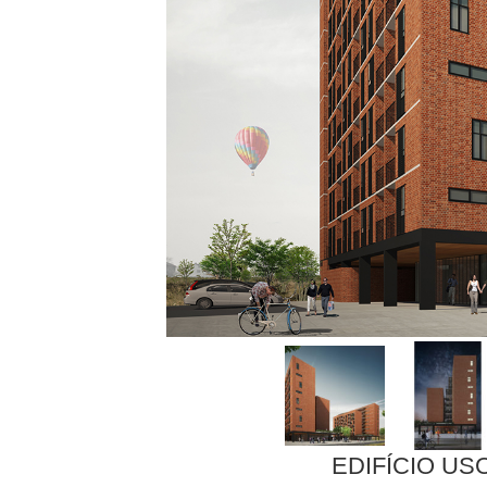
EDIFÍCIO US