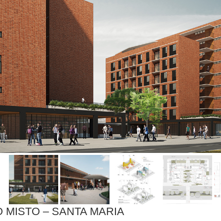
O MISTO – SANTA MARIA