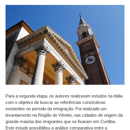
Para a segunda etapa, os autores realizaram estudos na Itália
com o objetivo de buscar as referências construtivas
existentes no período da emigração. Foi realizado um
levantamento na Região do Vêneto, nas cidades de origem da
grande maioria dos imigrantes que se fixaram em Curitiba.
Este estudo possibilitou a análise comparativa entre a